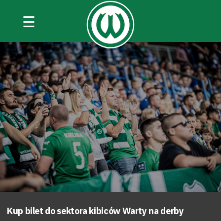
☰
Kup bilet do sektora kibiców Warty na derby