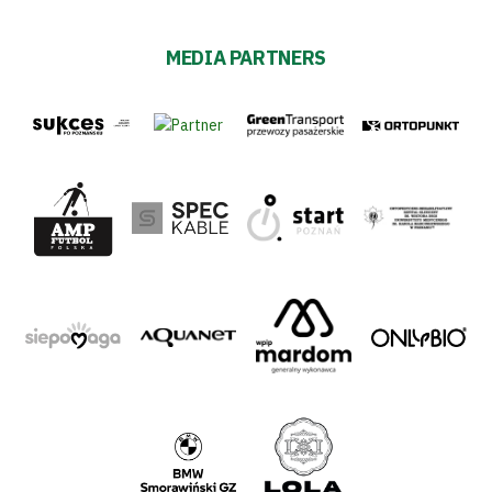
MEDIA PARTNERS