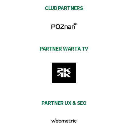
CLUB PARTNERS
PARTNER WARTA TV
PARTNER UX & SEO