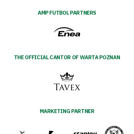
AMP FUTBOL PARTNERS
THE OFFICIAL CANTOR OF WARTA POZNAN
MARKETING PARTNER