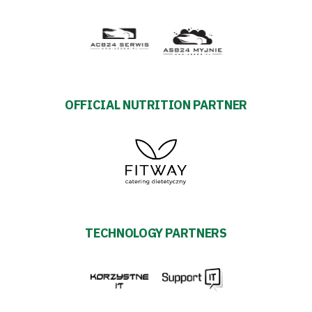
OFFICIAL NUTRITION PARTNER
TECHNOLOGY PARTNERS