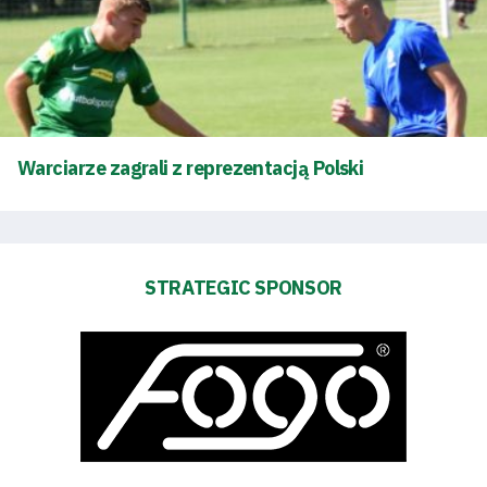
Warciarze zagrali z reprezentacją Polski
STRATEGIC SPONSOR