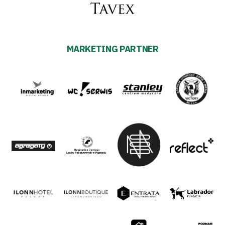
MARKETING PARTNER