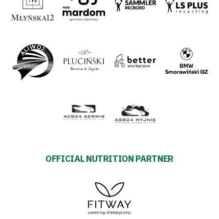
OFFICIAL NUTRITION PARTNER