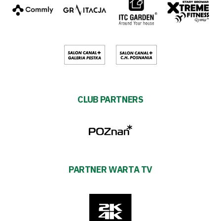
CLUB PARTNERS
PARTNER WARTA TV