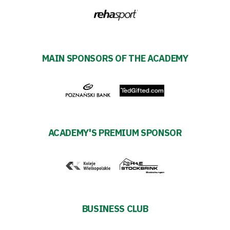
MAIN SPONSORS OF THE ACADEMY
ACADEMY'S PREMIUM SPONSOR
BUSINESS CLUB