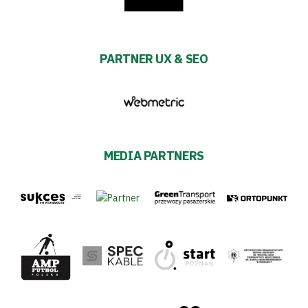
PARTNER UX & SEO
MEDIA PARTNERS