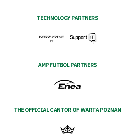
TECHNOLOGY PARTNERS
AMP FUTBOL PARTNERS
THE OFFICIAL CANTOR OF WARTA POZNAN