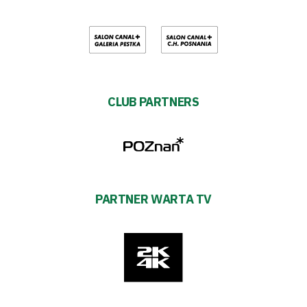
CLUB PARTNERS
PARTNER WARTA TV