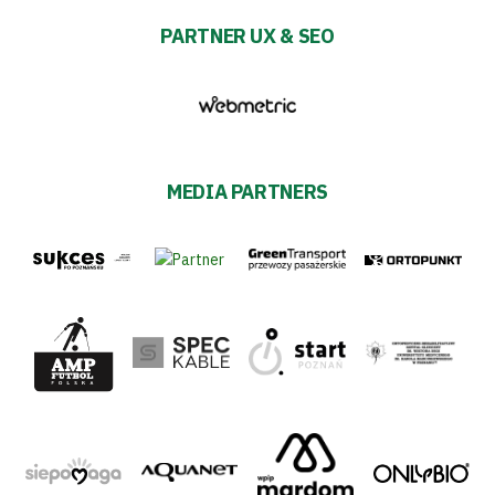
PARTNER UX & SEO
MEDIA PARTNERS