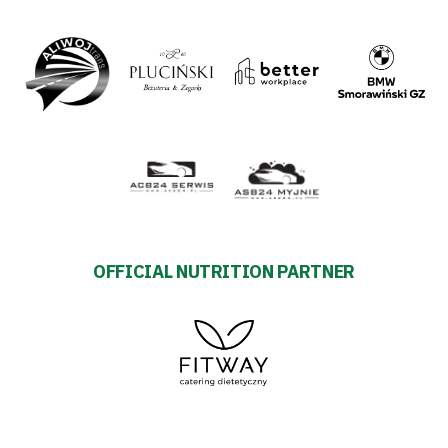
OFFICIAL NUTRITION PARTNER