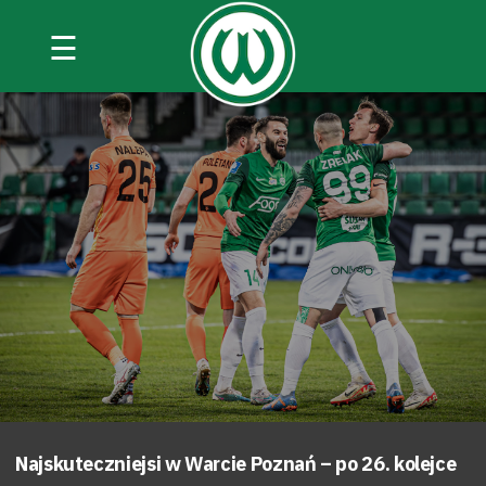
☰
Najskuteczniejsi w Warcie Poznań – po 26. kolejce