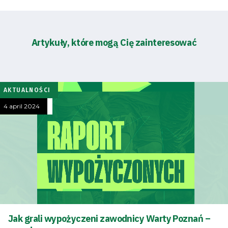
Artykuły, które mogą Cię zainteresować
AKTUALNOŚCI
4 april 2024
Jak grali wypożyczeni zawodnicy Warty Poznań –