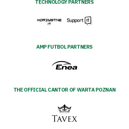
TECHNOLOGY PARTNERS
AMP FUTBOL PARTNERS
THE OFFICIAL CANTOR OF WARTA POZNAN