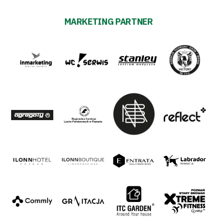
MARKETING PARTNER