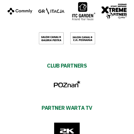
CLUB PARTNERS
PARTNER WARTA TV