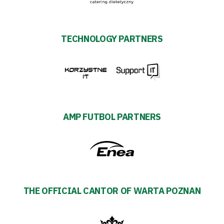
TECHNOLOGY PARTNERS
AMP FUTBOL PARTNERS
THE OFFICIAL CANTOR OF WARTA POZNAN