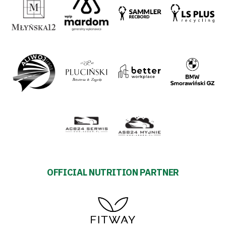
OFFICIAL NUTRITION PARTNER