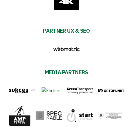
PARTNER UX & SEO
MEDIA PARTNERS