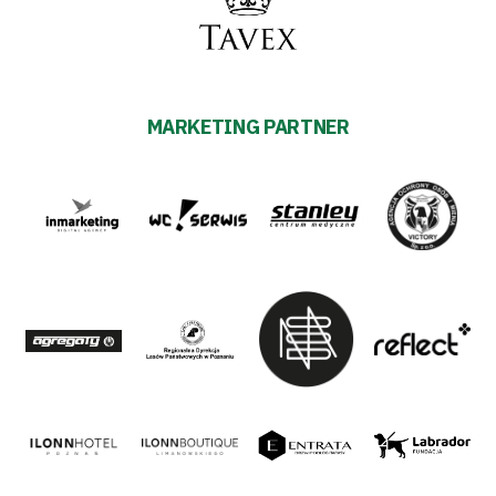
MARKETING PARTNER