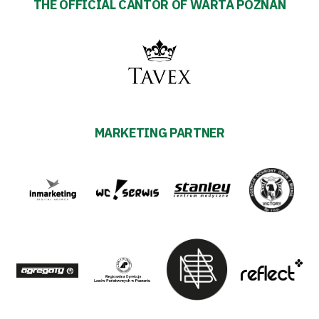
THE OFFICIAL CANTOR OF WARTA POZNAN
MARKETING PARTNER