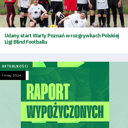
Udany start Warty Poznań w rozgrywkach Polskiej
Ligi Blind Footballu
AKTUALNOŚCI
1 may 2024