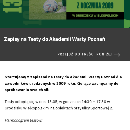
Zapisy na Testy do Akademii Warty Poznań
PRZEJDŹ DO TREŚCI PONIŻEJ
Startujemy z zapisami na testy do Akademii Warty Poznań dla
zawodników urodzonych w 2009 roku. Gorąco zachęcamy do
spróbowania swoich sił.
Testy odbędą się w dniu 13.05, w godzinach 14:30 – 17:30 w
Grodzisku Wielkopolskim, na obiektach przy ulicy Sportowej 2.
Harmonogram testów: