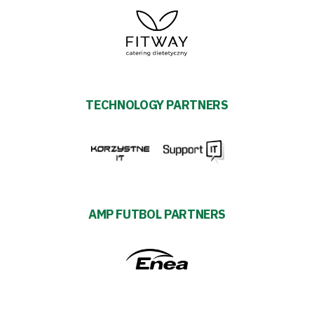
TECHNOLOGY PARTNERS
AMP FUTBOL PARTNERS