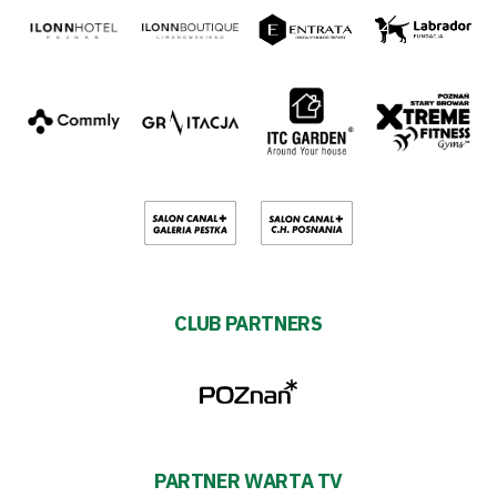
CLUB PARTNERS
PARTNER WARTA TV