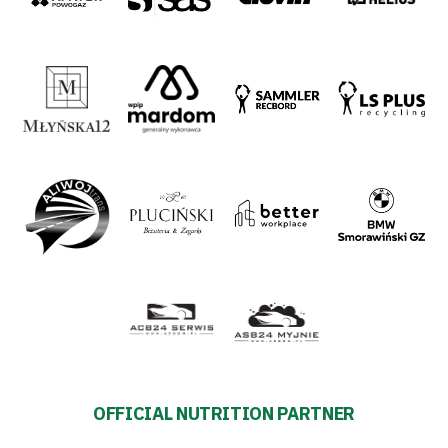
OFFICIAL NUTRITION PARTNER