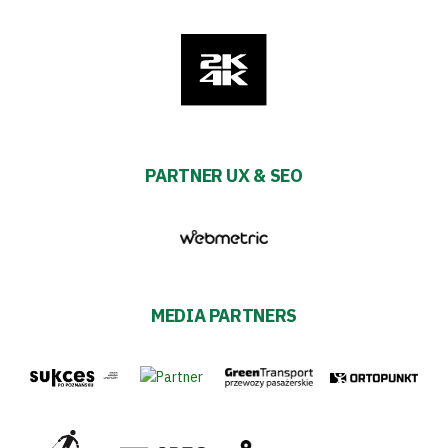
PARTNER UX & SEO
MEDIA PARTNERS