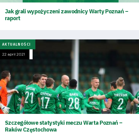
Jak grali wypożyczeni zawodnicy Warty Poznań –
raport
AKTUALNOŚCI
22 april 2021
Szczegółowe statystyki meczu Warta Poznań –
Raków Częstochowa