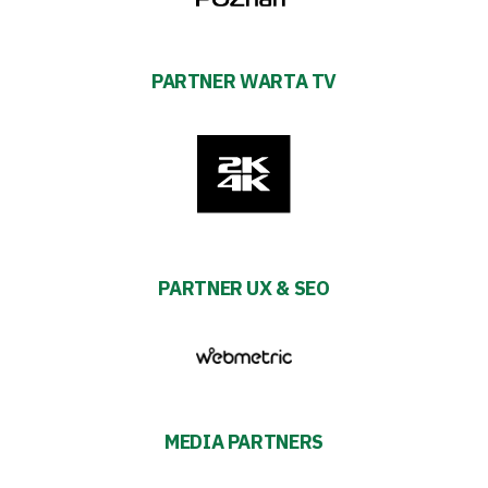
PARTNER WARTA TV
PARTNER UX & SEO
MEDIA PARTNERS