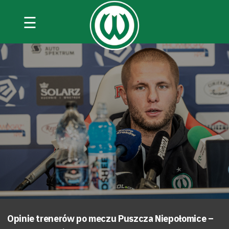
☰
Opinie trenerów po meczu Puszcza Niepołomice –