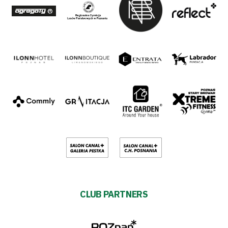
CLUB PARTNERS