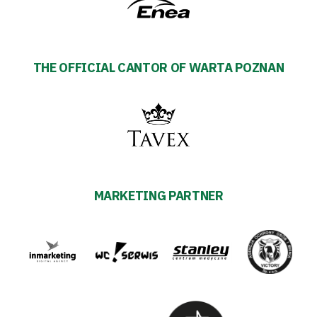
THE OFFICIAL CANTOR OF WARTA POZNAN
MARKETING PARTNER