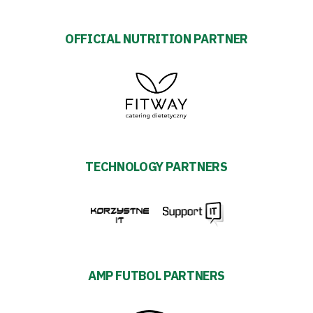
OFFICIAL NUTRITION PARTNER
TECHNOLOGY PARTNERS
AMP FUTBOL PARTNERS