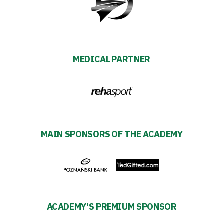
#WORTHdownload
MEDICAL PARTNER
MAIN SPONSORS OF THE ACADEMY
ACADEMY'S PREMIUM SPONSOR