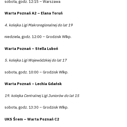
sobota, godz. 12:15 – Warszawa
Warta Poznań A2 – Elana Toruń
4. kolejka Ligi Makroregionalnej do lat 19
niedziela, godz. 12:00 – Grodzisk Wlkp.
Warta Poznań – Stella Luboń
5. kolejka Ligi Wojewódzkiej do lat 17
sobota, godz. 10:00 – Grodzisk Wlkp.
Warta Poznań – Lechia Gdańsk
19. kolejka Centralnej Ligi Juniorów do lat 15
sobota, godz. 13:30 – Grodzisk Wlkp.
UKS Śrem – Warta Poznań C2