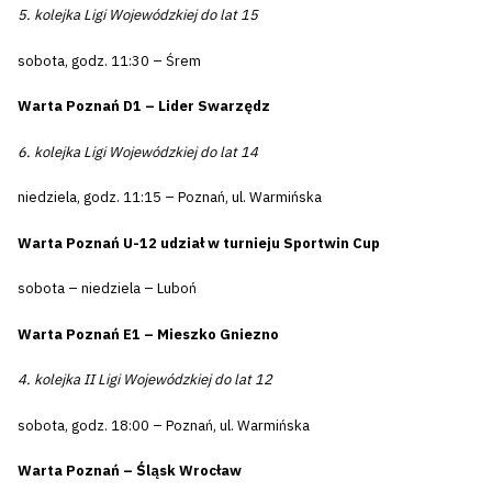
5. kolejka Ligi Wojewódzkiej do lat 15
sobota, godz. 11:30 – Śrem
Warta Poznań D1 – Lider Swarzędz
6. kolejka Ligi Wojewódzkiej do lat 14
niedziela, godz. 11:15 – Poznań, ul. Warmińska
Warta Poznań U-12 udział w turnieju Sportwin Cup
sobota – niedziela – Luboń
Warta Poznań E1 – Mieszko Gniezno
4. kolejka II Ligi Wojewódzkiej do lat 12
sobota, godz. 18:00 – Poznań, ul. Warmińska
Warta Poznań – Śląsk Wrocław