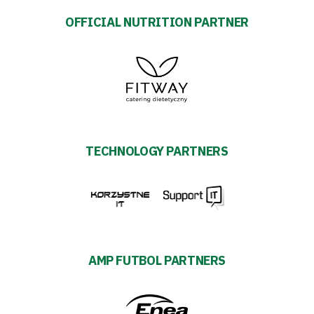
OFFICIAL NUTRITION PARTNER
TECHNOLOGY PARTNERS
AMP FUTBOL PARTNERS