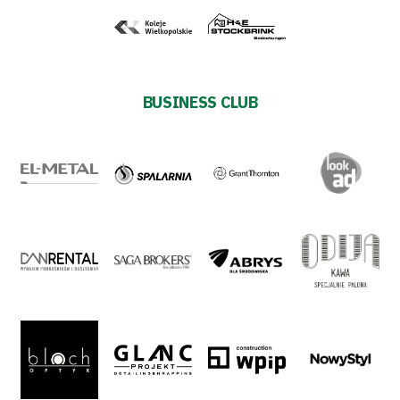
BUSINESS CLUB