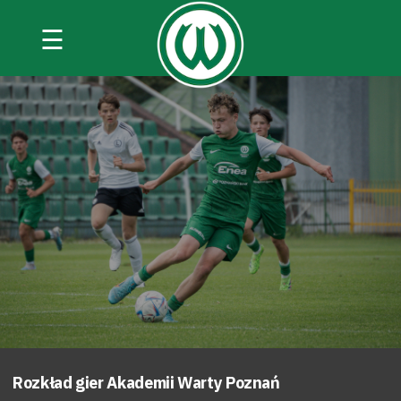
☰
Rozkład gier Akademii Warty Poznań