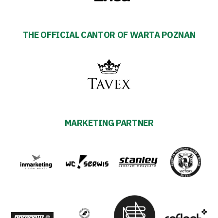
THE OFFICIAL CANTOR OF WARTA POZNAN
MARKETING PARTNER