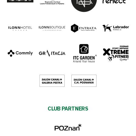
CLUB PARTNERS