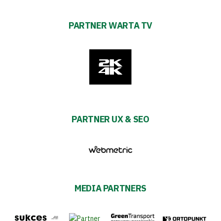
PARTNER WARTA TV
PARTNER UX & SEO
MEDIA PARTNERS