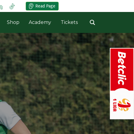
Read Page
Shop
Academy
Tickets