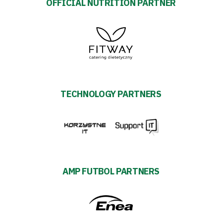
OFFICIAL NUTRITION PARTNER
TECHNOLOGY PARTNERS
AMP FUTBOL PARTNERS