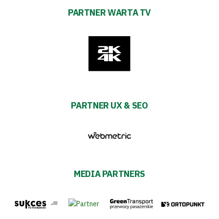
PARTNER WARTA TV
PARTNER UX & SEO
MEDIA PARTNERS