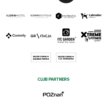
CLUB PARTNERS