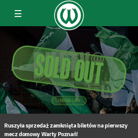
☰
Ruszyła sprzedaż zamknięta biletów na pierwszy
mecz domowy Warty Poznań!