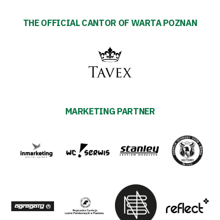
THE OFFICIAL CANTOR OF WARTA POZNAN
MARKETING PARTNER