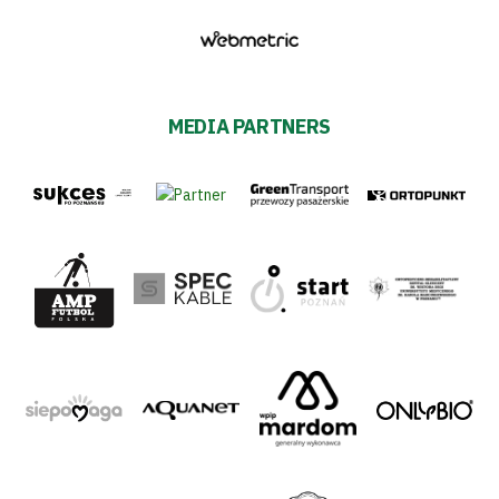
MEDIA PARTNERS