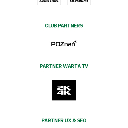
CLUB PARTNERS
PARTNER WARTA TV
PARTNER UX & SEO