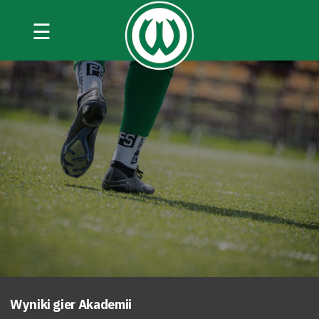
☰
Wyniki gier Akademii