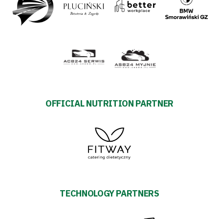
OFFICIAL NUTRITION PARTNER
TECHNOLOGY PARTNERS