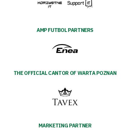
AMP FUTBOL PARTNERS
THE OFFICIAL CANTOR OF WARTA POZNAN
MARKETING PARTNER