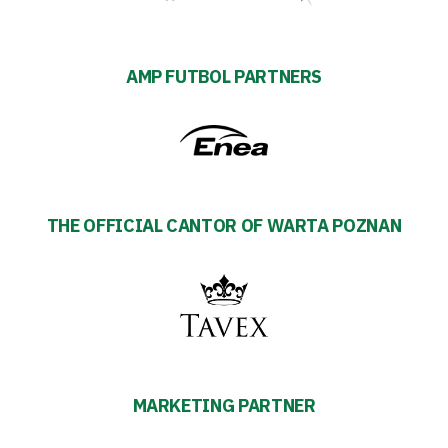
AMP FUTBOL PARTNERS
THE OFFICIAL CANTOR OF WARTA POZNAN
MARKETING PARTNER