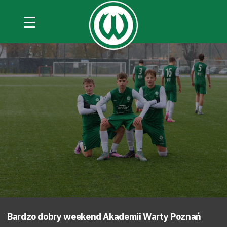
☰
Bardzo dobry weekend Akademii Warty Poznań