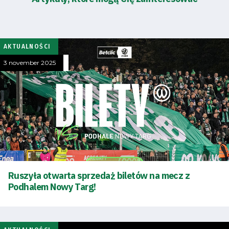
AKTUALNOŚCI
3 november 2025
Ruszyła otwarta sprzedaż biletów na mecz z
Podhalem Nowy Targ!