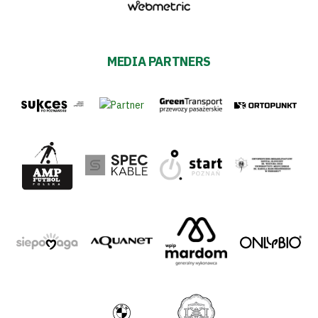
MEDIA PARTNERS