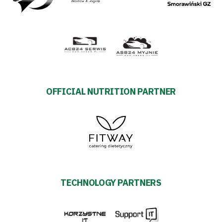
OFFICIAL NUTRITION PARTNER
TECHNOLOGY PARTNERS