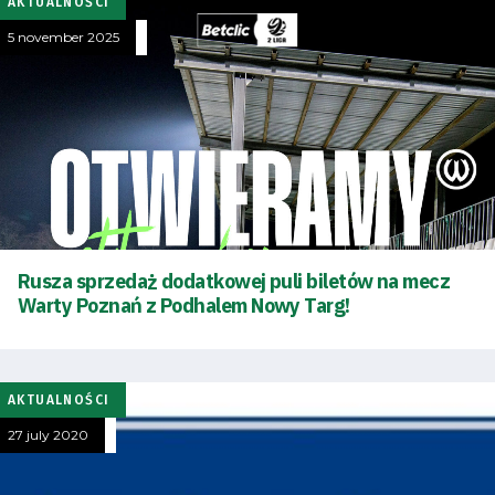
AKTUALNOŚCI
5 november 2025
Rusza sprzedaż dodatkowej puli biletów na mecz
Warty Poznań z Podhalem Nowy Targ!
AKTUALNOŚCI
27 july 2020