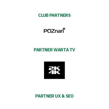
CLUB PARTNERS
PARTNER WARTA TV
PARTNER UX & SEO