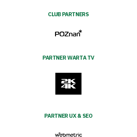
CLUB PARTNERS
PARTNER WARTA TV
PARTNER UX & SEO