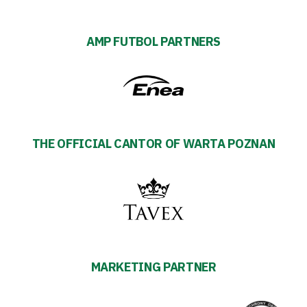
AMP FUTBOL PARTNERS
THE OFFICIAL CANTOR OF WARTA POZNAN
MARKETING PARTNER