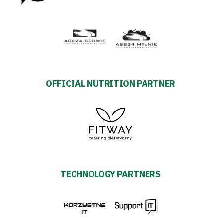
OFFICIAL NUTRITION PARTNER
TECHNOLOGY PARTNERS