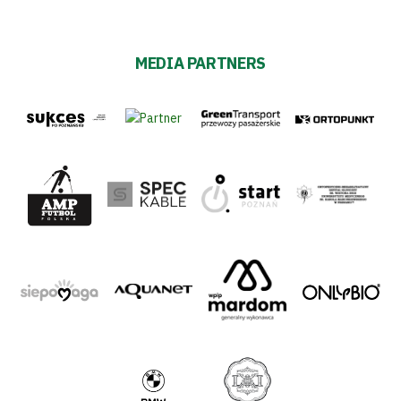
MEDIA PARTNERS