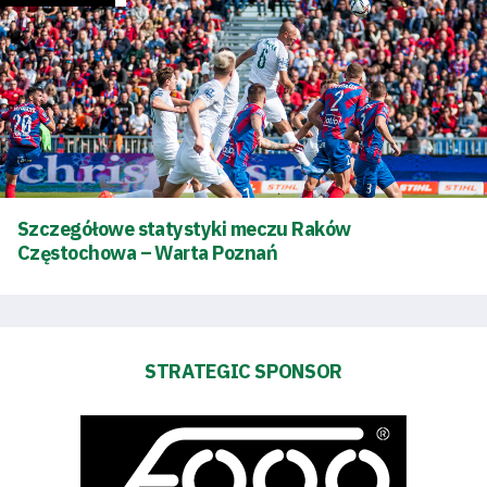
Szczegółowe statystyki meczu Raków
Częstochowa – Warta Poznań
STRATEGIC SPONSOR