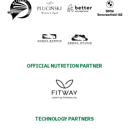
OFFICIAL NUTRITION PARTNER
TECHNOLOGY PARTNERS