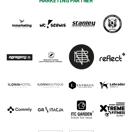
MARKETING PARTNER