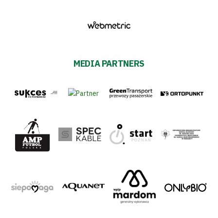
MEDIA PARTNERS