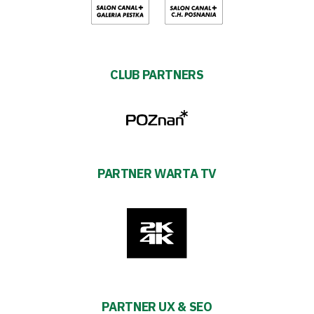
CLUB PARTNERS
PARTNER WARTA TV
PARTNER UX & SEO