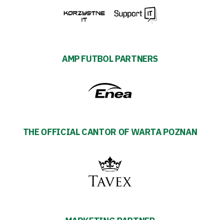
AMP FUTBOL PARTNERS
THE OFFICIAL CANTOR OF WARTA POZNAN