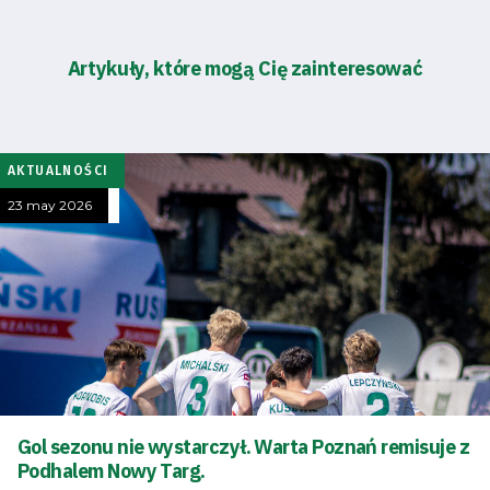
Artykuły, które mogą Cię zainteresować
AKTUALNOŚCI
23 may 2026
Gol sezonu nie wystarczył. Warta Poznań remisuje z
Podhalem Nowy Targ.