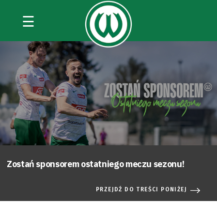
☰
Zostań sponsorem ostatniego meczu sezonu!
PRZEJDŹ DO TREŚCI PONIŻEJ