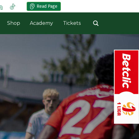
Read Page
Shop
Academy
Tickets