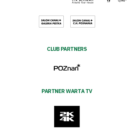
CLUB PARTNERS
PARTNER WARTA TV