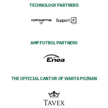
TECHNOLOGY PARTNERS
AMP FUTBOL PARTNERS
THE OFFICIAL CANTOR OF WARTA POZNAN