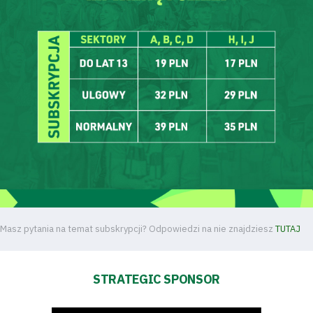
Masz pytania na temat subskrypcji? Odpowiedzi na nie znajdziesz
TUTAJ
STRATEGIC SPONSOR