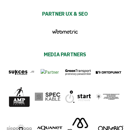
PARTNER UX & SEO
MEDIA PARTNERS