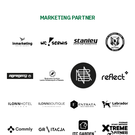
MARKETING PARTNER