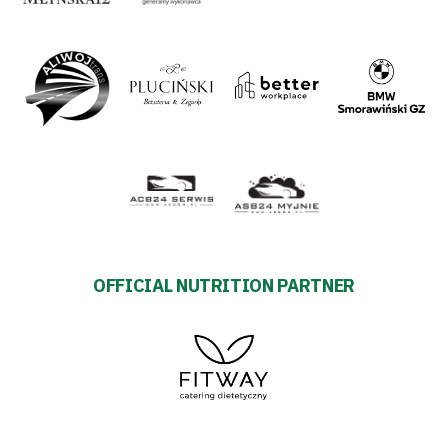
OFFICIAL NUTRITION PARTNER