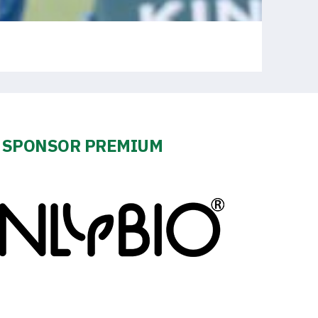
SPONSOR PREMIUM