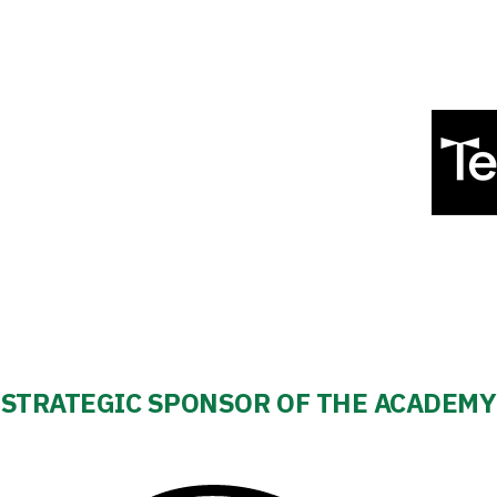
STRATEGIC SPONSOR OF THE ACADEMY