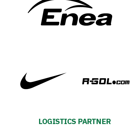
LOGISTICS PARTNER