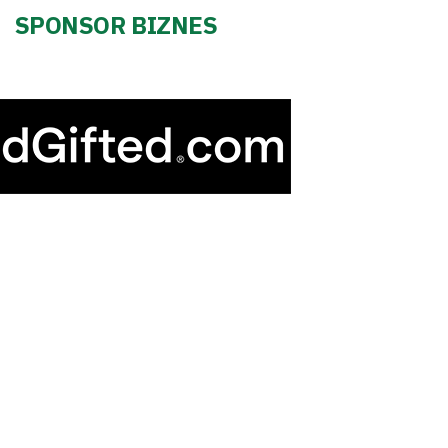
SPONSOR BIZNES