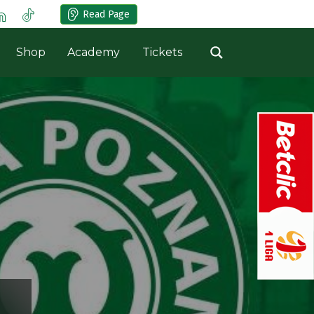
Read Page
Shop
Academy
Tickets