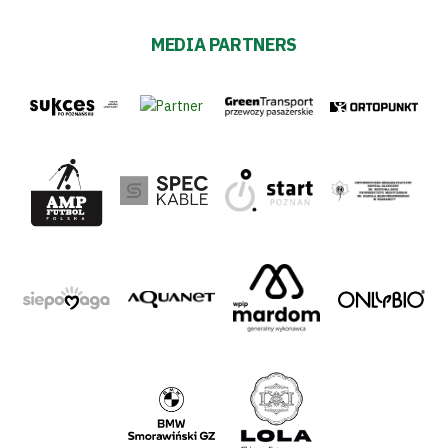
MEDIA PARTNERS