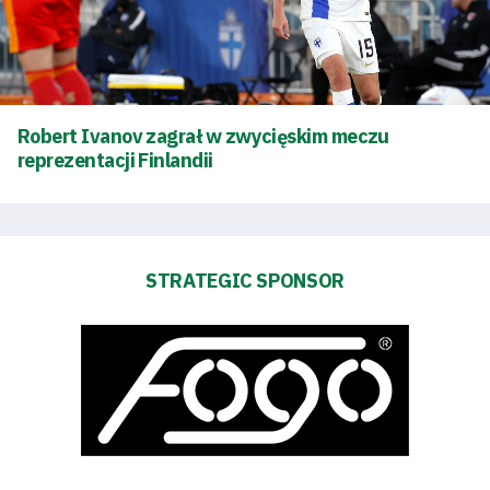
Robert Ivanov zagrał w zwycięskim meczu
reprezentacji Finlandii
STRATEGIC SPONSOR