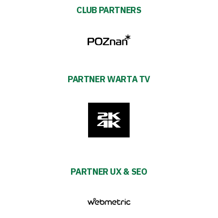
CLUB PARTNERS
PARTNER WARTA TV
PARTNER UX & SEO