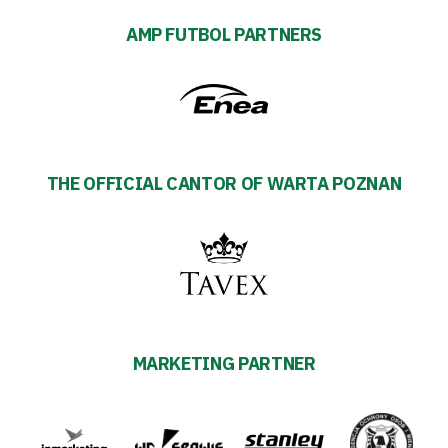
AMP FUTBOL PARTNERS
THE OFFICIAL CANTOR OF WARTA POZNAN
MARKETING PARTNER