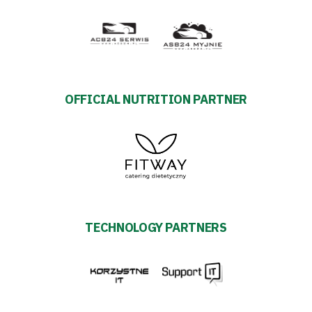
OFFICIAL NUTRITION PARTNER
TECHNOLOGY PARTNERS