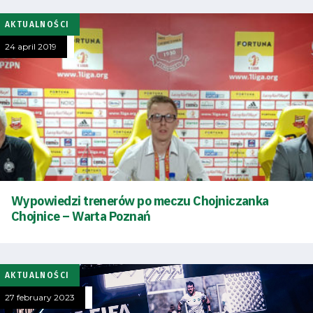
AKTUALNOŚCI
24 april 2019
Wypowiedzi trenerów po meczu Chojniczanka
Chojnice – Warta Poznań
AKTUALNOŚCI
27 february 2023