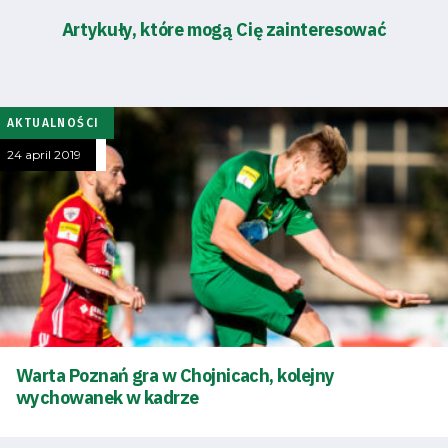
Artykuły, które mogą Cię zainteresować
AKTUALNOŚCI
24 april 2019
Warta Poznań gra w Chojnicach, kolejny
wychowanek w kadrze