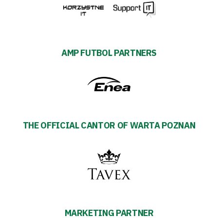
AMP FUTBOL PARTNERS
THE OFFICIAL CANTOR OF WARTA POZNAN
MARKETING PARTNER