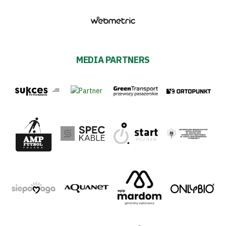
MEDIA PARTNERS