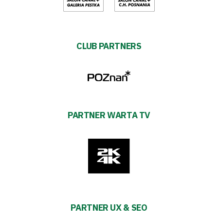
CLUB PARTNERS
PARTNER WARTA TV
PARTNER UX & SEO