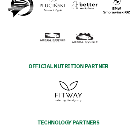
OFFICIAL NUTRITION PARTNER
TECHNOLOGY PARTNERS