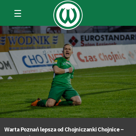
☰
Warta Poznań lepsza od Chojniczanki Chojnice –