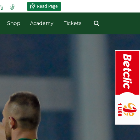
Read Page
Shop
Academy
Tickets