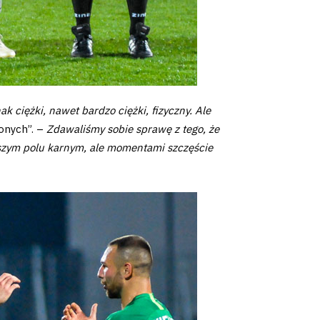
ak ciężki, nawet bardzo ciężki, fizyczny. Ale
onych”. –
Zdawaliśmy sobie sprawę z tego, że
naszym polu karnym, ale momentami szczęście