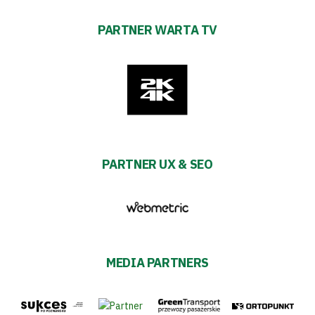
PARTNER WARTA TV
PARTNER UX & SEO
MEDIA PARTNERS