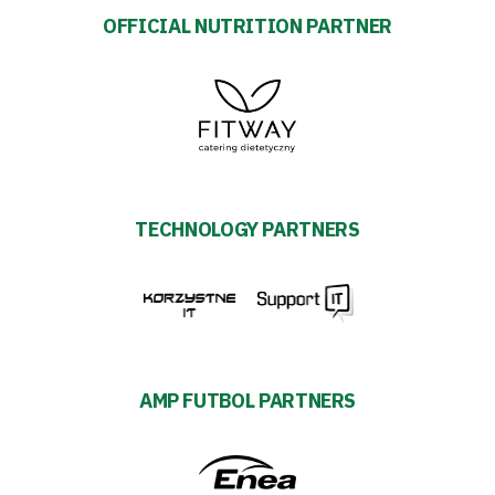
OFFICIAL NUTRITION PARTNER
TECHNOLOGY PARTNERS
AMP FUTBOL PARTNERS