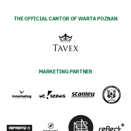
THE OFFICIAL CANTOR OF WARTA POZNAN
MARKETING PARTNER