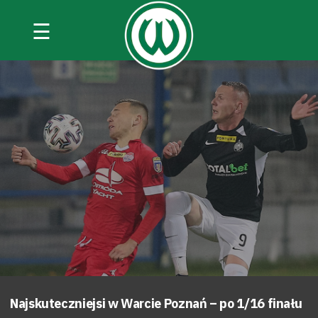
☰
Najskuteczniejsi w Warcie Poznań – po 1/16 finału