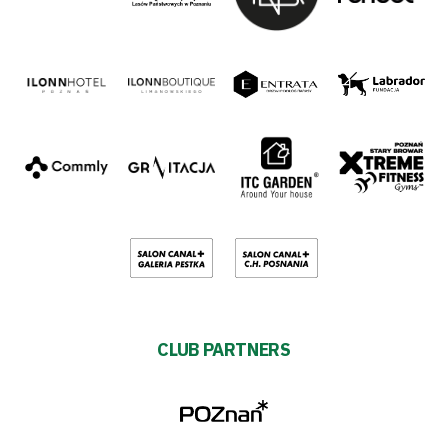
CLUB PARTNERS