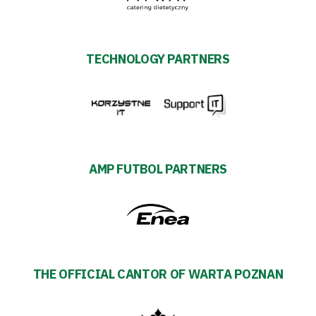
TECHNOLOGY PARTNERS
AMP FUTBOL PARTNERS
THE OFFICIAL CANTOR OF WARTA POZNAN