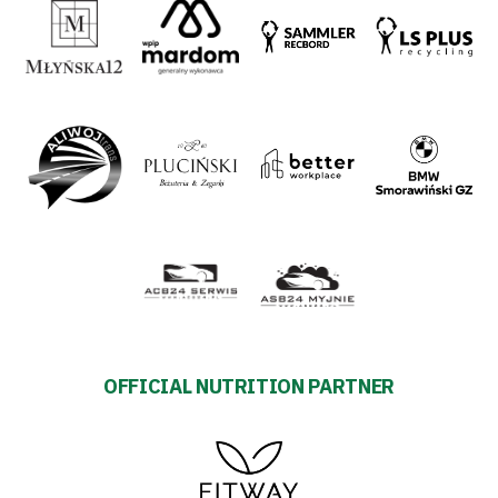
OFFICIAL NUTRITION PARTNER