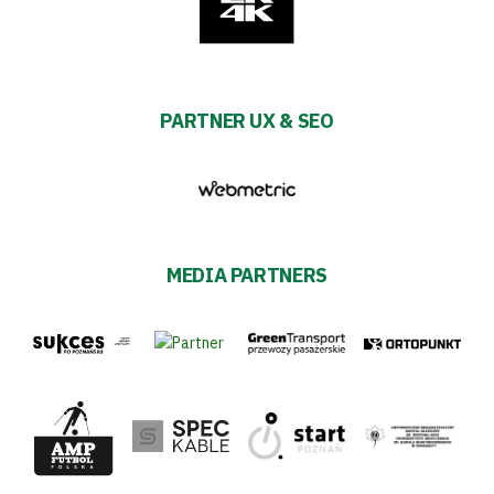
PARTNER UX & SEO
MEDIA PARTNERS