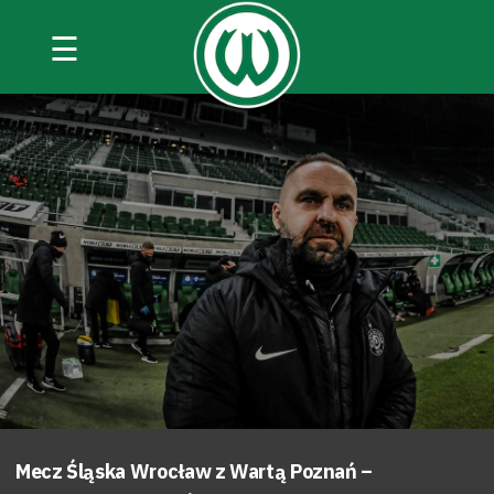
☰
Mecz Śląska Wrocław z Wartą Poznań –