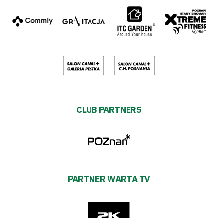
CLUB PARTNERS
PARTNER WARTA TV