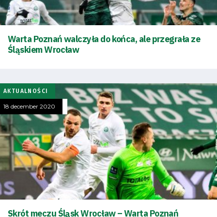
Warta Poznań walczyła do końca, ale przegrała ze
Śląskiem Wrocław
AKTUALNOŚCI
18 december 2020
Skrót meczu Śląsk Wrocław – Warta Poznań