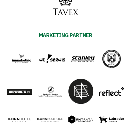
MARKETING PARTNER