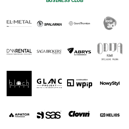
BUSINESS CLUB