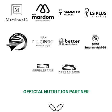
OFFICIAL NUTRITION PARTNER