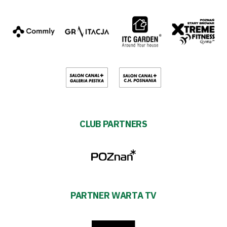
CLUB PARTNERS
PARTNER WARTA TV