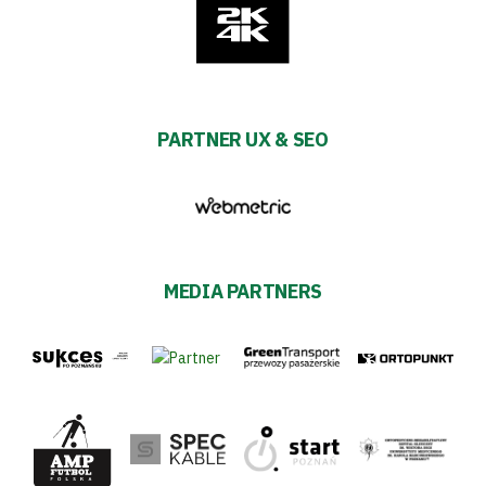
PARTNER UX & SEO
MEDIA PARTNERS