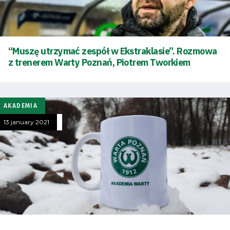
“Muszę utrzymać zespół w Ekstraklasie”. Rozmowa
z trenerem Warty Poznań, Piotrem Tworkiem
AKADEMIA
13 january 2021