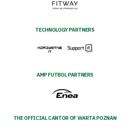
TECHNOLOGY PARTNERS
AMP FUTBOL PARTNERS
THE OFFICIAL CANTOR OF WARTA POZNAN