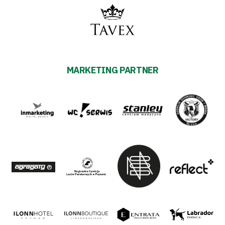
MARKETING PARTNER