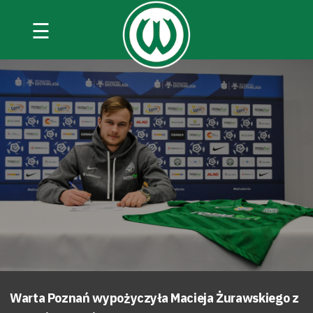
☰
Warta Poznań wypożyczyła Macieja Żurawskiego z