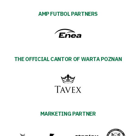
AMP FUTBOL PARTNERS
THE OFFICIAL CANTOR OF WARTA POZNAN
MARKETING PARTNER