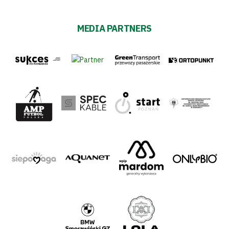
MEDIA PARTNERS