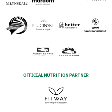
OFFICIAL NUTRITION PARTNER