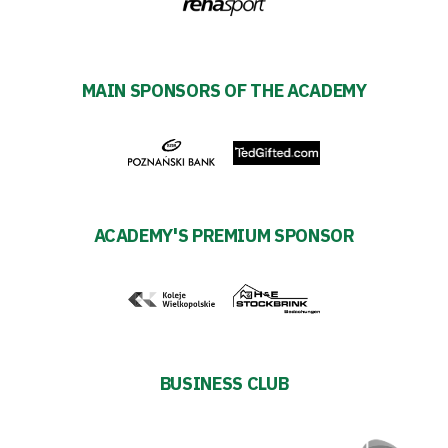
MAIN SPONSORS OF THE ACADEMY
ACADEMY'S PREMIUM SPONSOR
BUSINESS CLUB