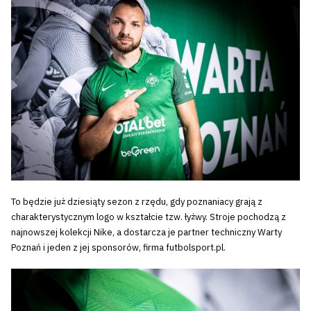
To będzie już dziesiąty sezon z rzędu, gdy poznaniacy grają z
charakterystycznym logo w kształcie tzw. łyżwy. Stroje pochodzą z
najnowszej kolekcji Nike, a dostarcza je partner techniczny Warty
Poznań i jeden z jej sponsorów, firma futbolsport.pl.