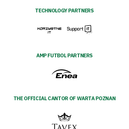
TECHNOLOGY PARTNERS
AMP FUTBOL PARTNERS
THE OFFICIAL CANTOR OF WARTA POZNAN