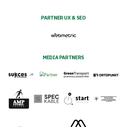
PARTNER UX & SEO
MEDIA PARTNERS