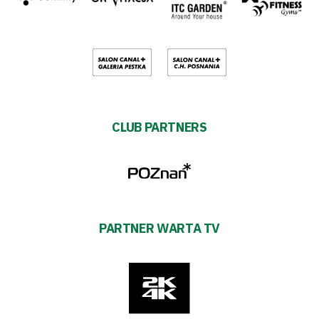
CLUB PARTNERS
PARTNER WARTA TV