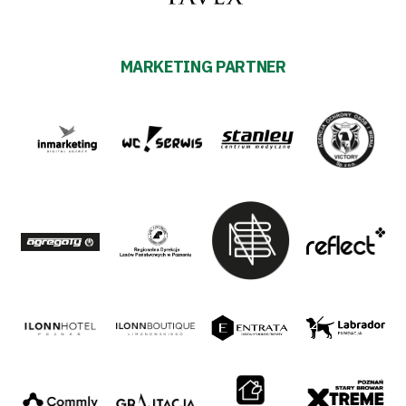
MARKETING PARTNER