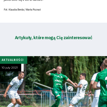
Fot. Klaudia Berda / Warta Poznań
Artykuły, które mogą Cię zainteresować
AKTUALNOŚCI
10 july 2021