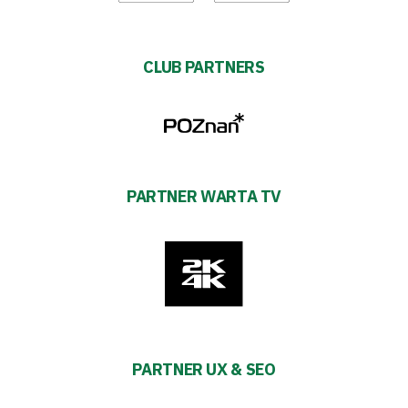
CLUB PARTNERS
PARTNER WARTA TV
PARTNER UX & SEO