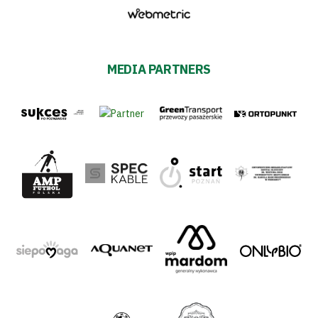
MEDIA PARTNERS