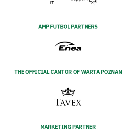
AMP FUTBOL PARTNERS
THE OFFICIAL CANTOR OF WARTA POZNAN
MARKETING PARTNER