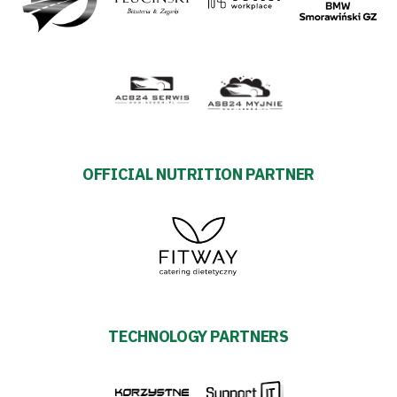
OFFICIAL NUTRITION PARTNER
TECHNOLOGY PARTNERS