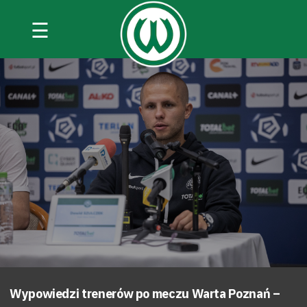
☰
Wypowiedzi trenerów po meczu Warta Poznań –