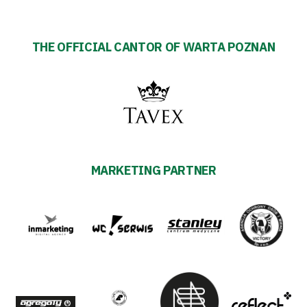
THE OFFICIAL CANTOR OF WARTA POZNAN
MARKETING PARTNER