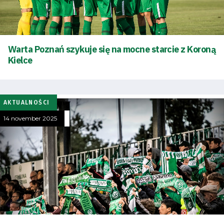
Warta Poznań szykuje się na mocne starcie z Koroną
Kielce
AKTUALNOŚCI
14 november 2025