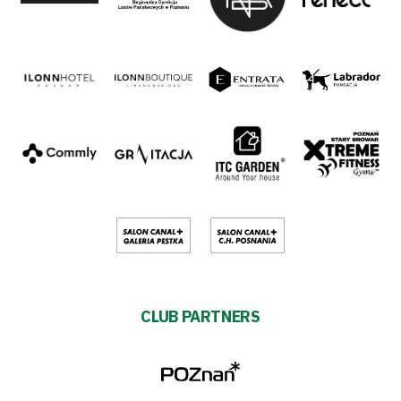
CLUB PARTNERS