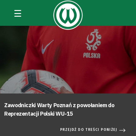
☰
Zawodniczki Warty Poznań z powołaniem do
Reprezentacji Polski WU-15
PRZEJDŹ DO TREŚCI PONIŻEJ