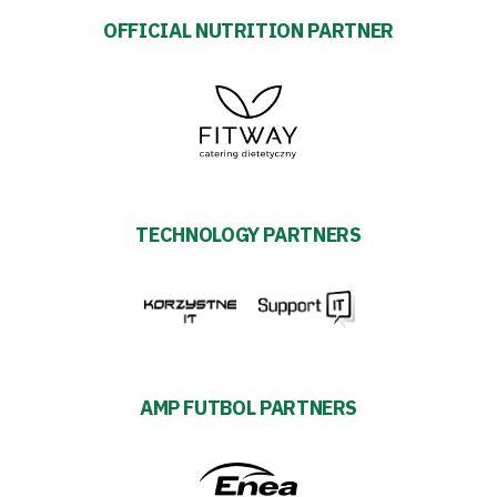
OFFICIAL NUTRITION PARTNER
TECHNOLOGY PARTNERS
AMP FUTBOL PARTNERS