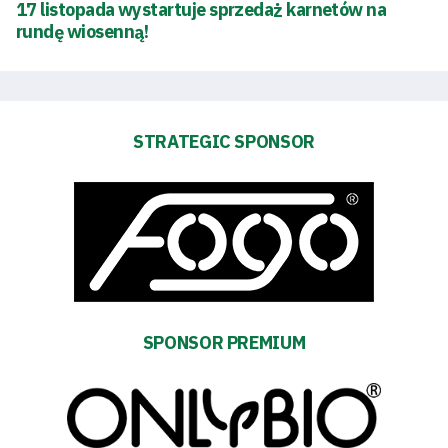
17 listopada wystartuje sprzedaż karnetów na
rundę wiosenną!
STRATEGIC SPONSOR
SPONSOR PREMIUM