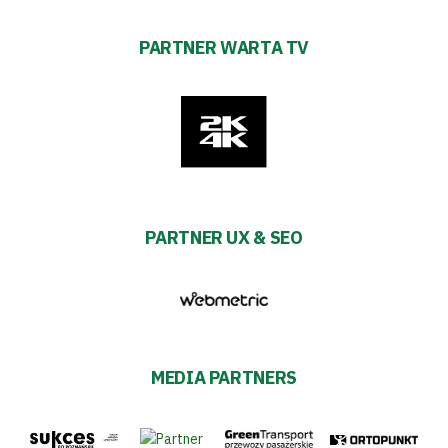
PARTNER WARTA TV
PARTNER UX & SEO
MEDIA PARTNERS