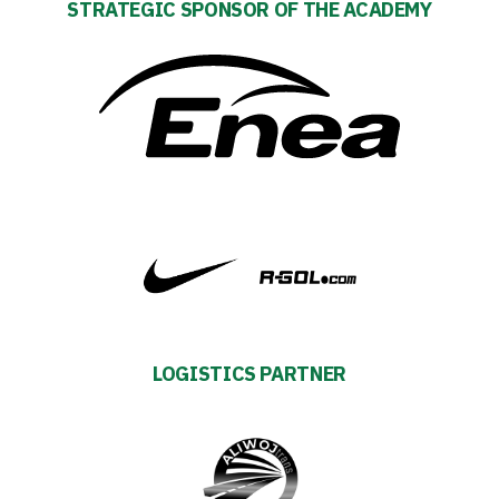
#WORTHdownload
STRATEGIC SPONSOR OF THE ACADEMY
LOGISTICS PARTNER