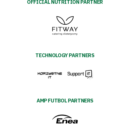
OFFICIAL NUTRITION PARTNER
TECHNOLOGY PARTNERS
AMP FUTBOL PARTNERS