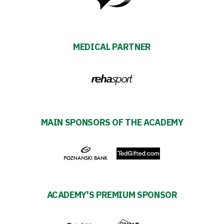
MEDICAL PARTNER
MAIN SPONSORS OF THE ACADEMY
ACADEMY'S PREMIUM SPONSOR