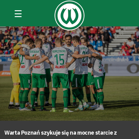
☰
Warta Poznań szykuje się na mocne starcie z