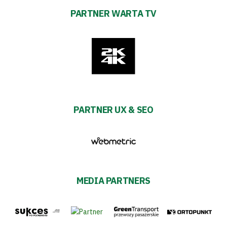
PARTNER WARTA TV
PARTNER UX & SEO
MEDIA PARTNERS