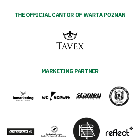
THE OFFICIAL CANTOR OF WARTA POZNAN
MARKETING PARTNER