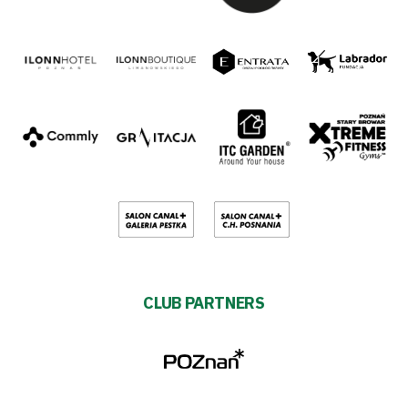
CLUB PARTNERS