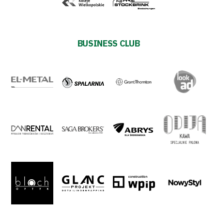
BUSINESS CLUB