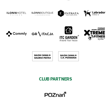
CLUB PARTNERS