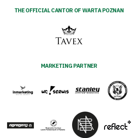
THE OFFICIAL CANTOR OF WARTA POZNAN
MARKETING PARTNER