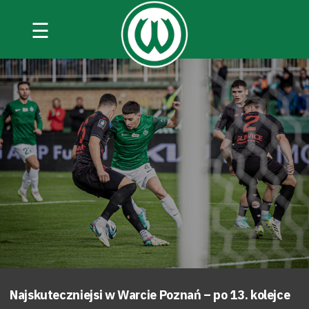
☰
Najskuteczniejsi w Warcie Poznań – po 13. kolejce