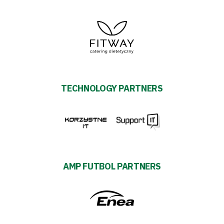
TECHNOLOGY PARTNERS
AMP FUTBOL PARTNERS