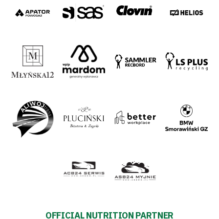
OFFICIAL NUTRITION PARTNER