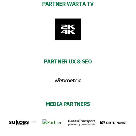
PARTNER WARTA TV
PARTNER UX & SEO
MEDIA PARTNERS