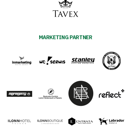
MARKETING PARTNER