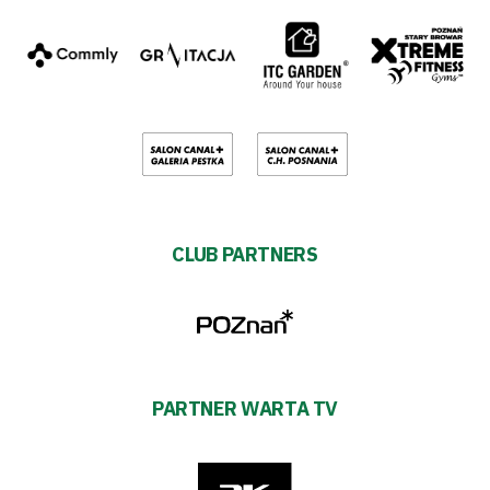
CLUB PARTNERS
PARTNER WARTA TV