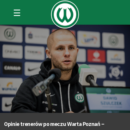
☰
Opinie trenerów po meczu Warta Poznań –