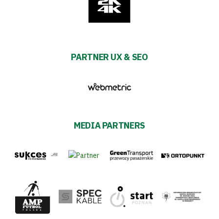
PARTNER UX & SEO
MEDIA PARTNERS