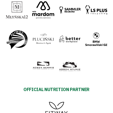
OFFICIAL NUTRITION PARTNER