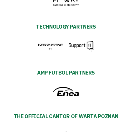
TECHNOLOGY PARTNERS
AMP FUTBOL PARTNERS
THE OFFICIAL CANTOR OF WARTA POZNAN