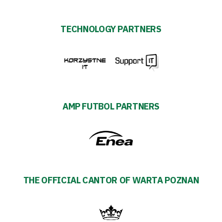
TECHNOLOGY PARTNERS
AMP FUTBOL PARTNERS
THE OFFICIAL CANTOR OF WARTA POZNAN