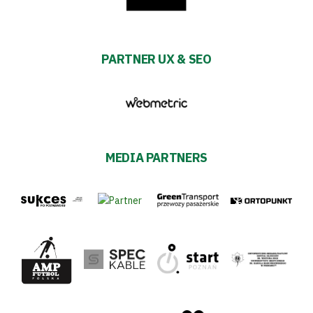
PARTNER UX & SEO
MEDIA PARTNERS