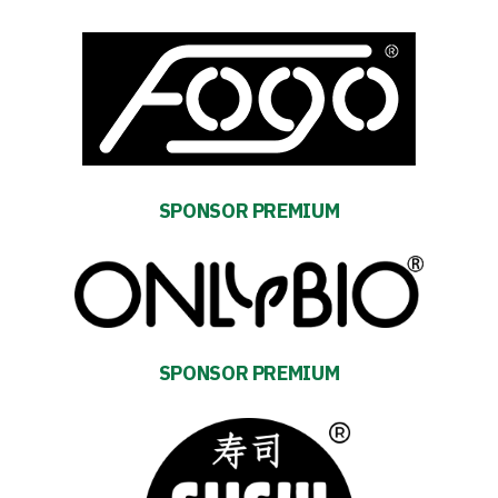
SPONSOR PREMIUM
SPONSOR PREMIUM
Energy
saving
mode