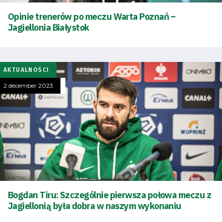
Opinie trenerów po meczu Warta Poznań –
Jagiellonia Białystok
AKTUALNOŚCI
2 december 2023
Bogdan Tiru: Szczególnie pierwsza połowa meczu z
Jagiellonią była dobra w naszym wykonaniu