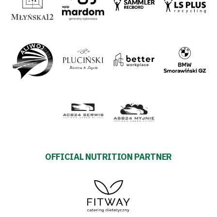
OFFICIAL NUTRITION PARTNER