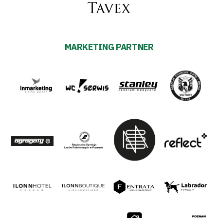
MARKETING PARTNER