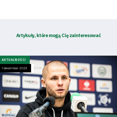
Artykuły, które mogą Cię zainteresować
AKTUALNOŚCI
1 december 2023