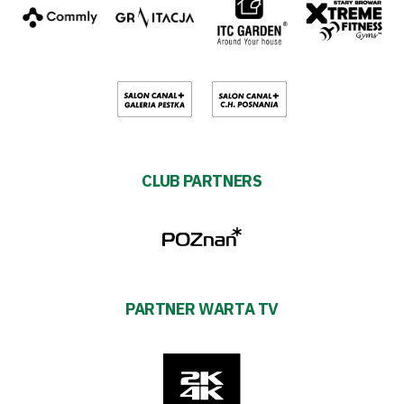
CLUB PARTNERS
PARTNER WARTA TV