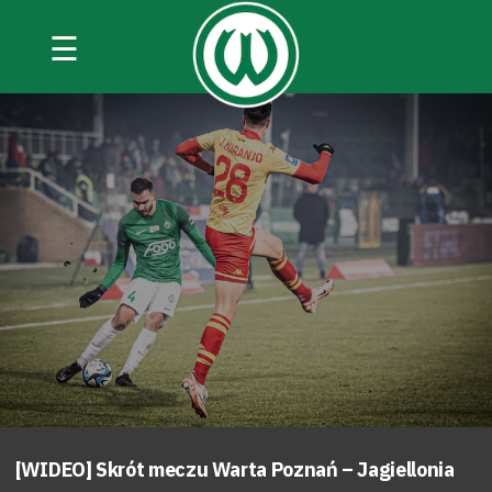
☰
[WIDEO] Skrót meczu Warta Poznań – Jagiellonia