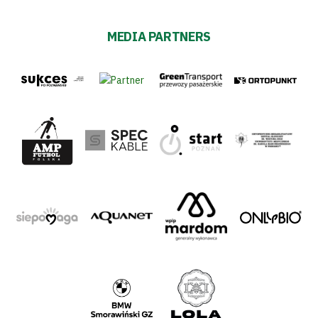
MEDIA PARTNERS