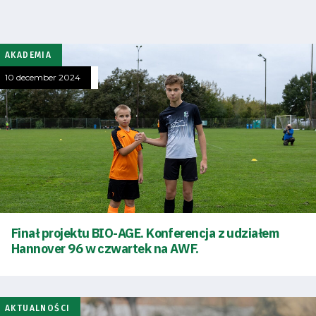
AKADEMIA
10 december 2024
Finał projektu BIO-AGE. Konferencja z udziałem
Hannover 96 w czwartek na AWF.
AKTUALNOŚCI