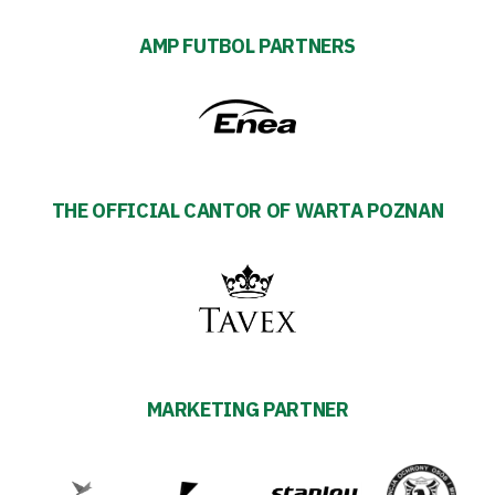
AMP FUTBOL PARTNERS
THE OFFICIAL CANTOR OF WARTA POZNAN
MARKETING PARTNER