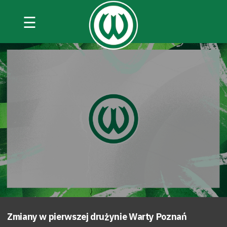
☰
Zmiany w pierwszej drużynie Warty Poznań