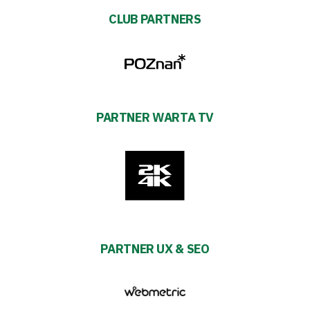
CLUB PARTNERS
PARTNER WARTA TV
PARTNER UX & SEO