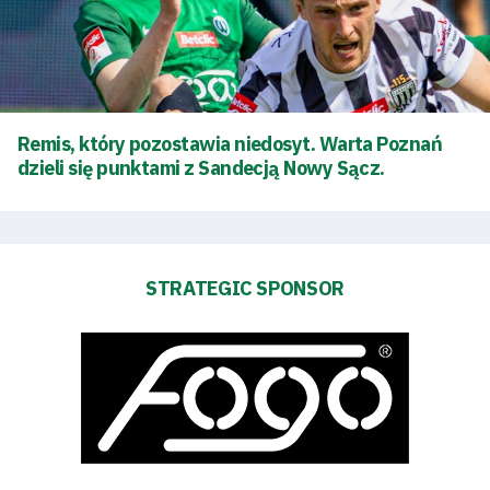
Remis, który pozostawia niedosyt. Warta Poznań
dzieli się punktami z Sandecją Nowy Sącz.
STRATEGIC SPONSOR