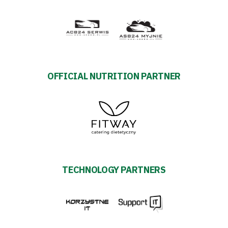
OFFICIAL NUTRITION PARTNER
TECHNOLOGY PARTNERS