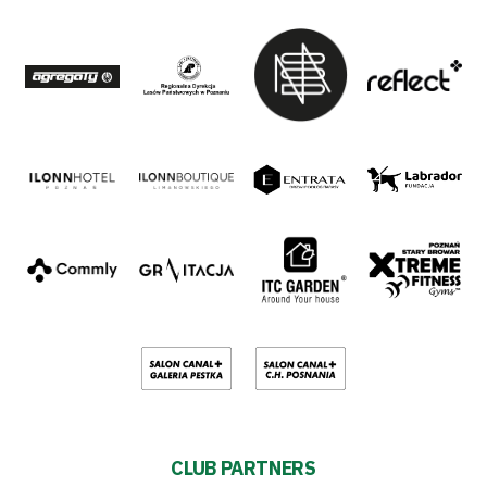
CLUB PARTNERS