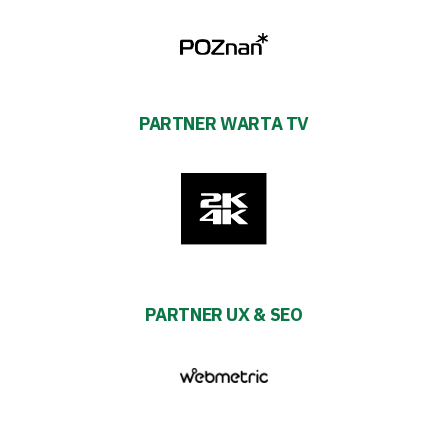
PARTNER WARTA TV
PARTNER UX & SEO