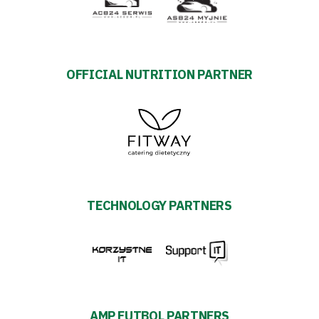
OFFICIAL NUTRITION PARTNER
TECHNOLOGY PARTNERS
AMP FUTBOL PARTNERS