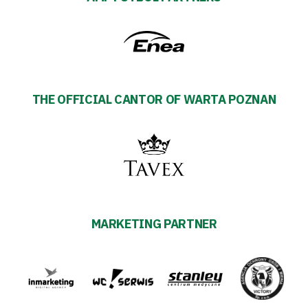
THE OFFICIAL CANTOR OF WARTA POZNAN
MARKETING PARTNER