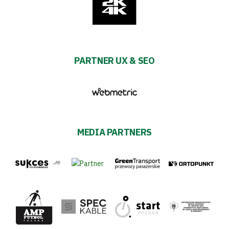
PARTNER UX & SEO
MEDIA PARTNERS