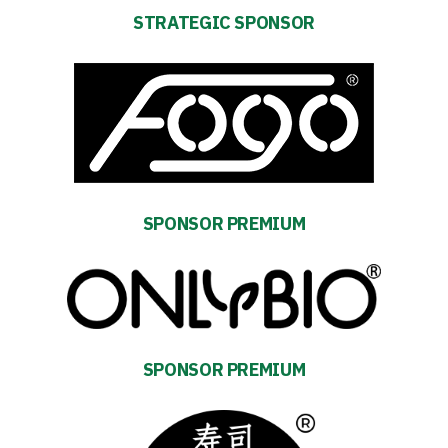
STRATEGIC SPONSOR
SPONSOR PREMIUM
SPONSOR PREMIUM