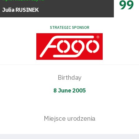
99
Julia
RUSINEK
STRATEGIC SPONSOR
Birthday
8 June 2005
Miejsce urodzenia