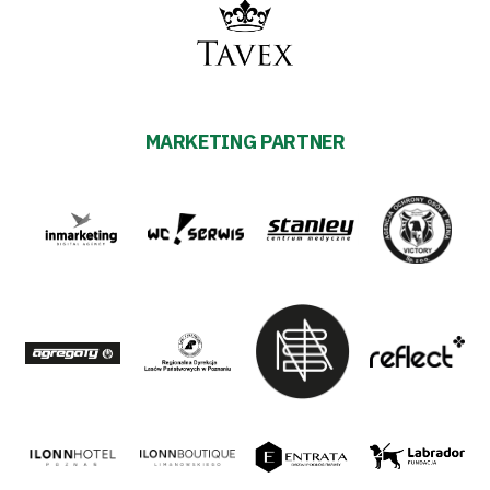
MARKETING PARTNER