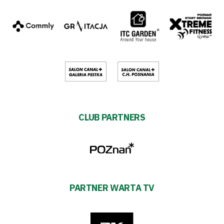
CLUB PARTNERS
PARTNER WARTA TV