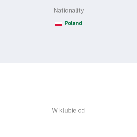
Nationality
Poland
W klubie od