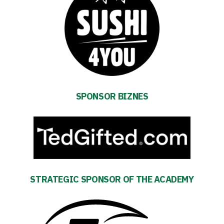
SPONSOR BIZNES
STRATEGIC SPONSOR OF THE ACADEMY