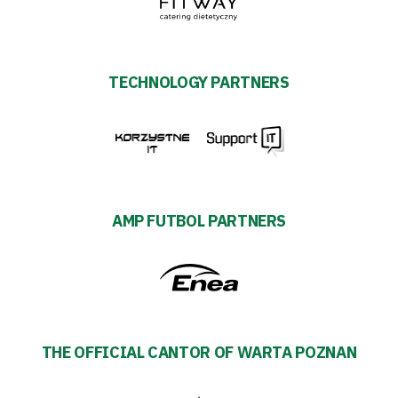
#WORTHdownload
TECHNOLOGY PARTNERS
AMP FUTBOL PARTNERS
THE OFFICIAL CANTOR OF WARTA POZNAN