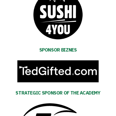
SPONSOR BIZNES
STRATEGIC SPONSOR OF THE ACADEMY