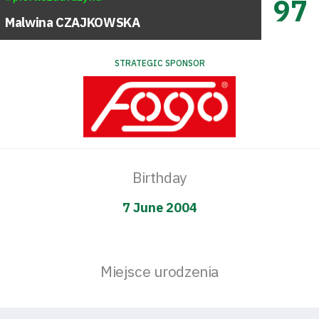
97
Malwina
CZAJKOWSKA
STRATEGIC SPONSOR
Birthday
7 June 2004
Miejsce urodzenia