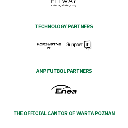
#WORTHdownload
TECHNOLOGY PARTNERS
AMP FUTBOL PARTNERS
THE OFFICIAL CANTOR OF WARTA POZNAN