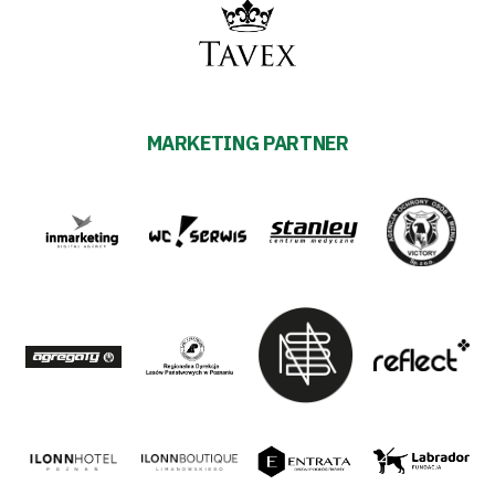
MARKETING PARTNER