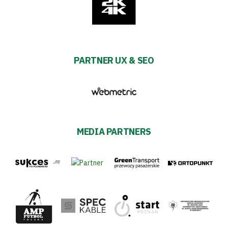
PARTNER UX & SEO
MEDIA PARTNERS