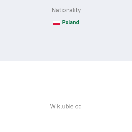
Nationality
Poland
W klubie od