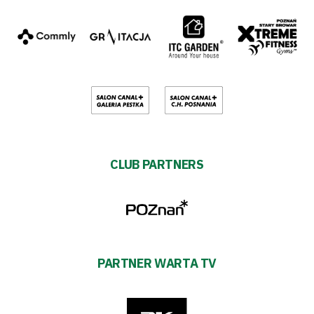
CLUB PARTNERS
PARTNER WARTA TV