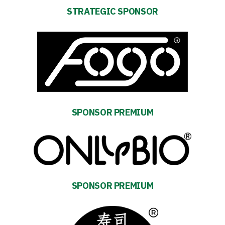
STRATEGIC SPONSOR
SPONSOR PREMIUM
SPONSOR PREMIUM