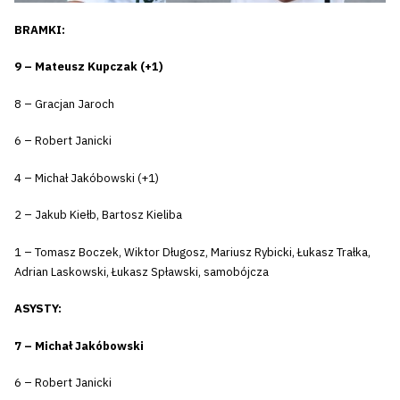
BRAMKI:
9 – Mateusz Kupczak (+1)
8 – Gracjan Jaroch
6 – Robert Janicki
4 – Michał Jakóbowski (+1)
2 – Jakub Kiełb, Bartosz Kieliba
1 – Tomasz Boczek, Wiktor Długosz, Mariusz Rybicki, Łukasz Trałka,
Adrian Laskowski, Łukasz Spławski, samobójcza
ASYSTY:
7 – Michał Jakóbowski
6 – Robert Janicki