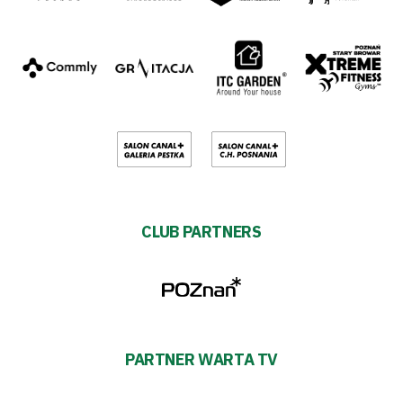
CLUB PARTNERS
PARTNER WARTA TV