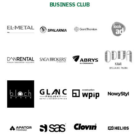
BUSINESS CLUB