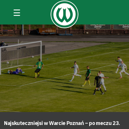
☰
Najskuteczniejsi w Warcie Poznań – po meczu 23.