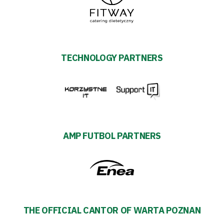
TECHNOLOGY PARTNERS
AMP FUTBOL PARTNERS
THE OFFICIAL CANTOR OF WARTA POZNAN