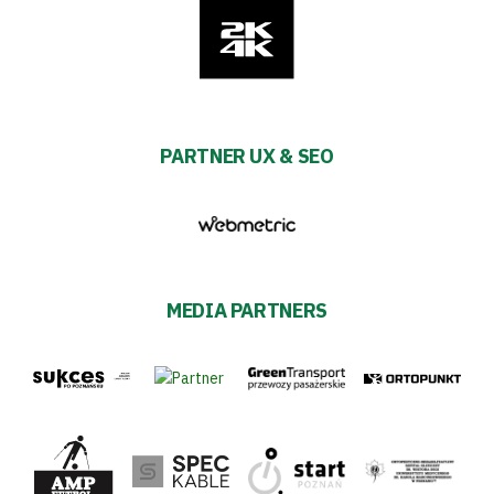
PARTNER UX & SEO
MEDIA PARTNERS