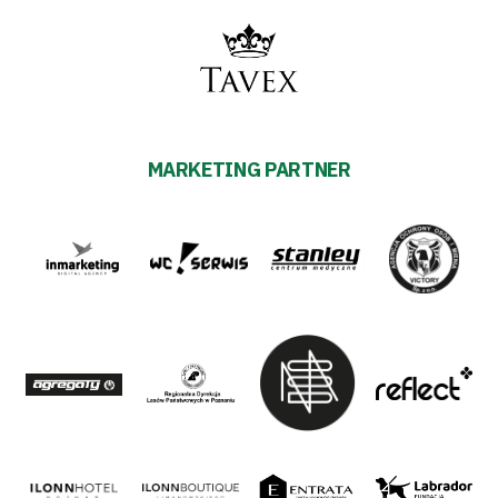
MARKETING PARTNER