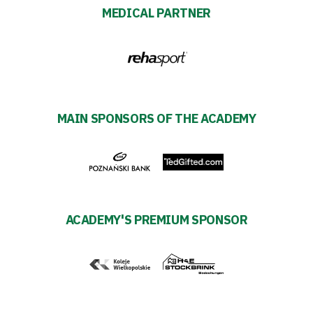
MEDICAL PARTNER
MAIN SPONSORS OF THE ACADEMY
ACADEMY'S PREMIUM SPONSOR