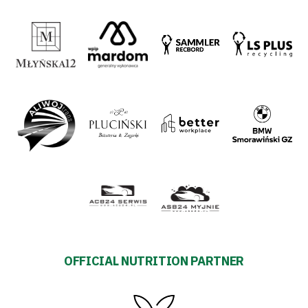
OFFICIAL NUTRITION PARTNER