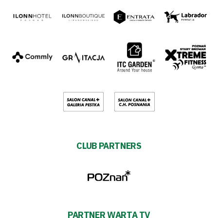
CLUB PARTNERS
PARTNER WARTA TV