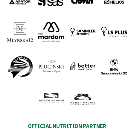
OFFICIAL NUTRITION PARTNER