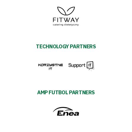
TECHNOLOGY PARTNERS
AMP FUTBOL PARTNERS