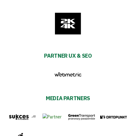
PARTNER UX & SEO
MEDIA PARTNERS