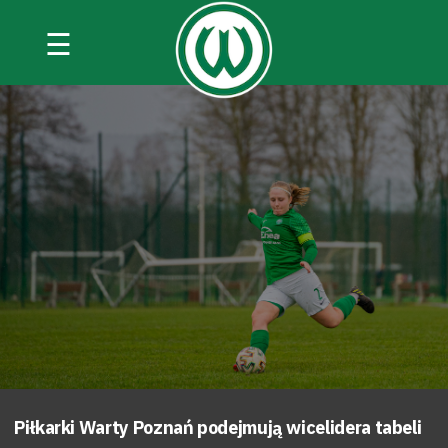
☰
Piłkarki Warty Poznań podejmują wicelidera tabeli