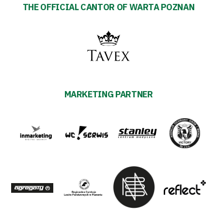
THE OFFICIAL CANTOR OF WARTA POZNAN
MARKETING PARTNER